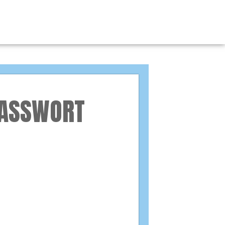
PASSWORT